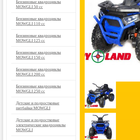
Бензиновые квадроциклы
MOWGLI 50 cc
Бензиновые квадроциклы
MOWGLI 110 cc
Бензиновые квадроциклы
MOWGLI 125 cc
Бензиновые квадроциклы
MOWGLI 150 cc
Бензиновые квадроциклы
MOWGLI 200 cc
Бензиновые квадроциклы
MOWGLI 250 cc
Детские и подростковые
питбайки MOWGLI
Детские и подростковые
электрические квадроциклы
MOWGLI