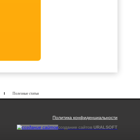
Полезные статьи
Политика конфиденциальности
создание сайтов
URALSOFT