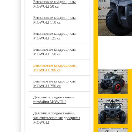
Бензиновые квадроциклы
MOWGLI 50 cc
Бензиновые квадроциклы
MOWGLI 110 cc
Бензиновые квадроциклы
MOWGLI 125 cc
Бензиновые квадроциклы
MOWGLI 150 cc
Бензиновые квадроциклы
MOWGLI 200 cc
Бензиновые квадроциклы
MOWGLI 250 cc
Детские и подростковые
питбайки MOWGLI
Детские и подростковые
электрические квадроциклы
MOWGLI