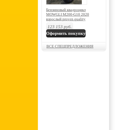
Бензиновый квадроцикл
MOWGLI M200-G10 2020
взрослый proven quality
123 153
руб.
Оформить покупку
ВСЕ СПЕЦПРЕДЛОЖЕНИЯ