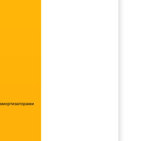
 амортизаторами